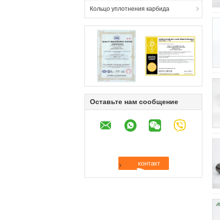
Кольцо уплотнения карбида
Оставьте нам сообщение