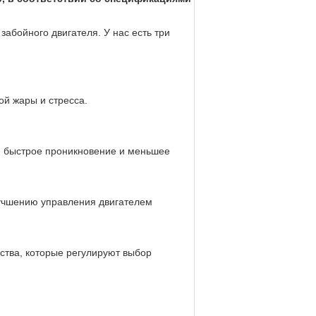
забойного двигателя.
У нас есть три
ой жары и стресса.
е быстрое проникновение и меньшее
лучшению управления двигателем
ства, которые регулируют выбор