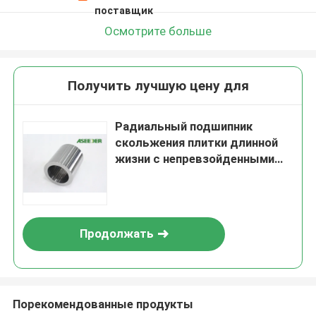
поставщик
Осмотрите больше
Получить лучшую цену для
Радиальный подшипник
скольжения плитки длинной
жизни с непревзойденными
стандартами качества
Продолжать
Порекомендованные продукты