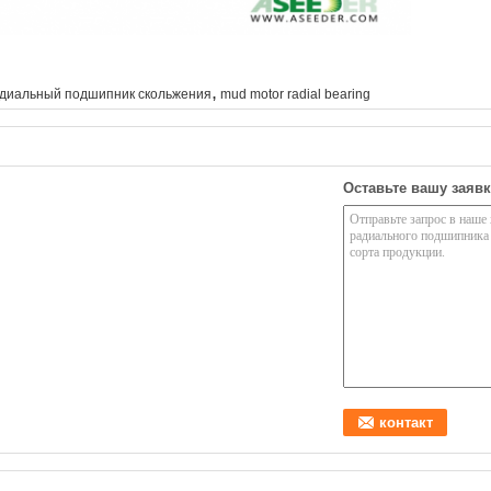
,
диальный подшипник скольжения
mud motor radial bearing
Оставьте вашу заявк