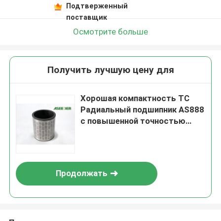
Подтверженный
поставщик
Осмотрите больше
Получить лучшую цену для
Хорошая компактность TC
Радиальный подшипник AS888
с повышенной точностью
сверления
Продолжать