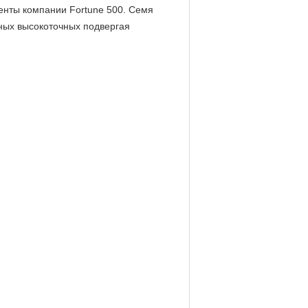
енты компании Fortune 500. Семя
ных высокоточных подвергая