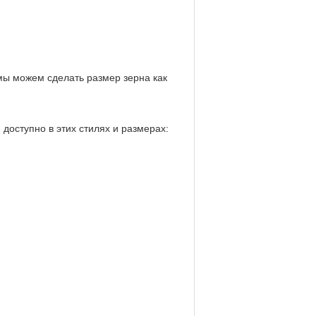
мы можем сделать размер зерна как
доступно в этих стилях и размерах: